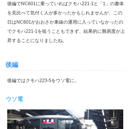
後編でNC601に乗っていればクモハ221-1と「1」の書体
を見比べて気付く人が多かったかもしれませんが、この
日はNC601がおおさか東線の運用に入っていなかったの
でクモハ221-1を狙うこともできず、結果的に難易度が上
昇することになりましたね。
後編
後編ではクモハ223-5をウソ電に。
ウソ電