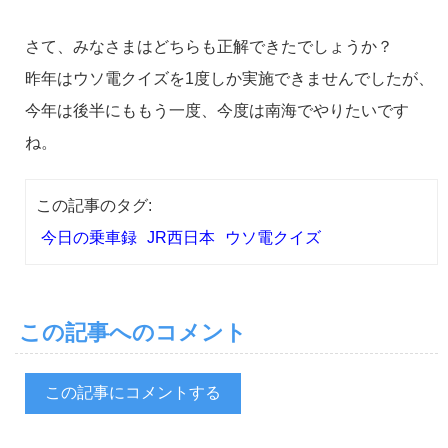
さて、みなさまはどちらも正解できたでしょうか？
昨年はウソ電クイズを1度しか実施できませんでしたが、
今年は後半にももう一度、今度は南海でやりたいです
ね。
この記事のタグ:
今日の乗車録
JR西日本
ウソ電クイズ
この記事へのコメント
この記事にコメントする