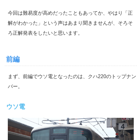
今回は難易度が高めだったこともあってか、やはり「正
解がわかった」という声はあまり聞きませんが、そろそ
ろ正解発表をしたいと思います。
前編
まず、前編でウソ電となったのは、クハ220のトップナン
バー。
ウソ電