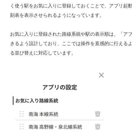
く使う駅をお気に入りに登録しておくことで、アプリ起
刻表を表示させられるようになっています。
お気に入りに登録された路線系統や駅の表示順は、「ア
きるよう設計しており、ここでは操作を直感的に行える
る並び替えに対応しています。