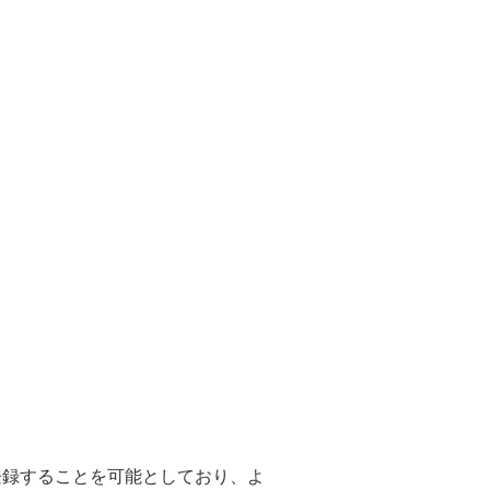
登録することを可能としており、よ