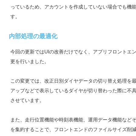
っているため、アカウントを作成していない場合でも機
す。
内部処理の最適化
今回の更新ではUIの改善だけでなく、アプリフロントエ
更を行いました。
この変更では、改正日別ダイヤデータの切り替え処理を
アップなどで表示しているダイヤが切り替わった際に不
させています。
また、走行位置機能や時刻表機能、運用データ機能など
を集約することで、フロントエンドのファイルサイズ削