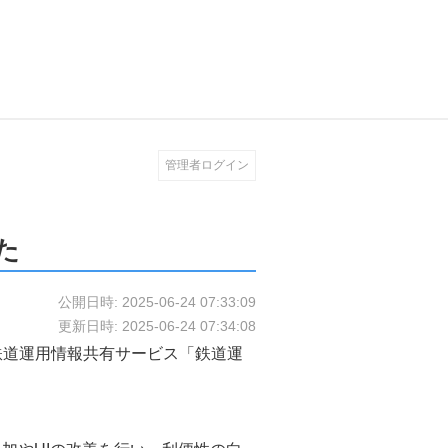
管理者ログイン
した
公開日時: 2025-06-24 07:33:09
更新日時: 2025-06-24 07:34:08
鉄道運用情報共有サービス「鉄道運