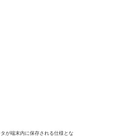
ータが端末内に保存される仕様とな