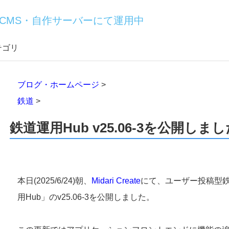
CMS・自作サーバーにて運用中
テゴリ
ブログ・ホームページ
>
鉄道
>
鉄道運用Hub v25.06-3を公開しま
本日(2025/6/24)朝、
Midari Create
にて、ユーザー投稿型
用Hub」のv25.06-3を公開しました。