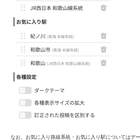
なお、お気に入り路線系統・お気に入り駅についてはデ