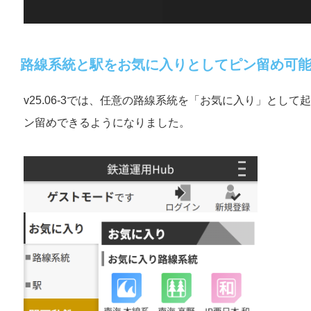
路線系統と駅をお気に入りとしてピン留め可
v25.06-3では、任意の路線系統を「お気に入り」とし
ン留めできるようになりました。