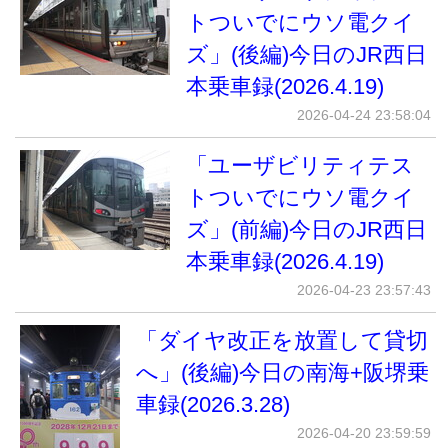
トついでにウソ電クイ
ズ」(後編)今日のJR西日
本乗車録(2026.4.19)
2026-04-24 23:58:04
「ユーザビリティテス
トついでにウソ電クイ
ズ」(前編)今日のJR西日
本乗車録(2026.4.19)
2026-04-23 23:57:43
「ダイヤ改正を放置して貸切
へ」(後編)今日の南海+阪堺乗
車録(2026.3.28)
2026-04-20 23:59:59