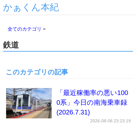
かぁくん本紀
全てのカテゴリ
>
鉄道
このカテゴリの記事
「最近稼働率の悪い100
0系」今日の南海乗車録
(2026.7.31)
2026-08-06 23:23:19