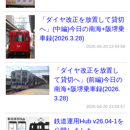
「ダイヤ改正を放置して貸切
へ」(中編)今日の南海+阪堺乗
車録(2026.3.28)
2026-04-20 23:59:58
「ダイヤ改正を放置し
て貸切へ」(前編)今日の
南海+阪堺乗車録(2026.
3.28)
2026-04-20 23:59:57
鉄道運用Hub v26.04-1を