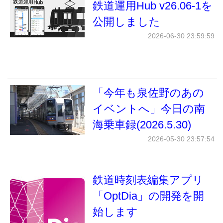
鉄道運用Hub v26.06-1を
公開しました
2026-06-30 23:59:59
「今年も泉佐野のあの
イベントへ」今日の南
海乗車録(2026.5.30)
2026-05-30 23:57:54
鉄道時刻表編集アプリ
「OptDia」の開発を開
始します