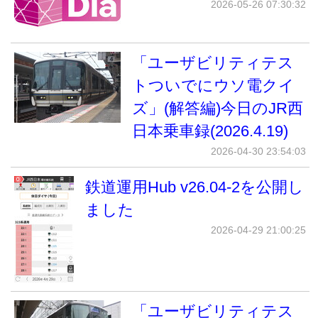
2026-05-26 07:30:32
「ユーザビリティテス
トついでにウソ電クイ
ズ」(解答編)今日のJR西
日本乗車録(2026.4.19)
2026-04-30 23:54:03
鉄道運用Hub v26.04-2を公開し
ました
2026-04-29 21:00:25
「ユーザビリティテス