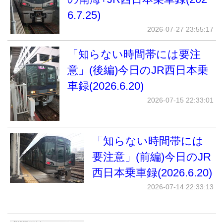
6.7.25)
2026-07-27 23:55:17
「知らない時間帯には要注
意」(後編)今日のJR西日本乗
車録(2026.6.20)
2026-07-15 22:33:01
「知らない時間帯には
要注意」(前編)今日のJR
西日本乗車録(2026.6.20)
2026-07-14 22:33:13