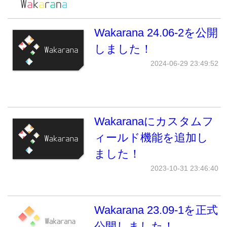
Wakarana 24.06-2を公開
しました！
2024-06-29 23:49:52
Wakaranaにカスタムフ
ィールド機能を追加し
ました！
2023-10-31 23:46:40
Wakarana 23.09-1を正式
公開しました！