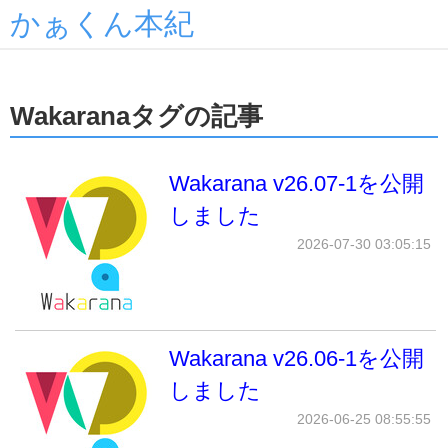
かぁくん本紀
Wakaranaタグの記事
Wakarana v26.07-1を公開
しました
2026-07-30 03:05:15
Wakarana v26.06-1を公開
しました
2026-06-25 08:55:55