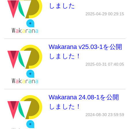
しました
2025-04-29 00:29:15
Wakarana v25.03-1を公開
しました！
2025-03-31 07:40:05
Wakarana 24.08-1を公開
しました！
2024-08-30 23:59:59