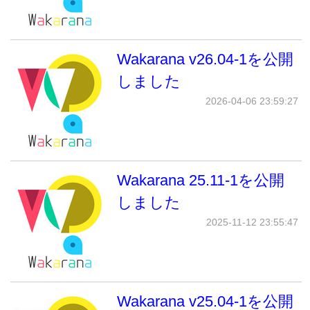
Wakarana v26.04-1を公開
しました
2026-04-06 23:59:27
Wakarana 25.11-1を公開
しました
2025-11-12 23:55:47
Wakarana v25.04-1を公開